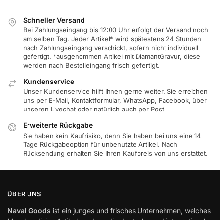
Schneller Versand
Bei Zahlungseingang bis 12:00 Uhr erfolgt der Versand noch
am selben Tag. Jeder Artikel* wird spätestens 24 Stunden
nach Zahlungseingang verschickt, sofern nicht individuell
gefertigt. *ausgenommen Artikel mit DiamantGravur, diese
werden nach Bestelleingang frisch gefertigt.
Kundenservice
Unser Kundenservice hilft Ihnen gerne weiter. Sie erreichen
uns per E-Mail, Kontaktformular, WhatsApp, Facebook, über
unseren Livechat oder natürlich auch per Post.
Erweiterte Rückgabe
Sie haben kein Kaufrisiko, denn Sie haben bei uns eine 14
Tage Rückgabeoption für unbenutzte Artikel. Nach
Rücksendung erhalten Sie Ihren Kaufpreis von uns erstattet.
ÜBER UNS
Naval Goods
ist ein junges und frisches Unternehmen, welches