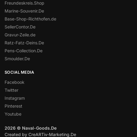
Freundeskreis.Shop
Marine-Souvenir.De
Base-Shop-Richthofen.de
SellerContor.De
Gravur-Zeile.de
Ratz-Fatz-Deins.De
Pens-Collection.De
Smoulder.De
SOCIAL MEDIA
Facebook
Twitter
Instagram
Pinterest
Youtube
2026 © Naval-Goods.De
Created by CreARTiv-Marketing.De