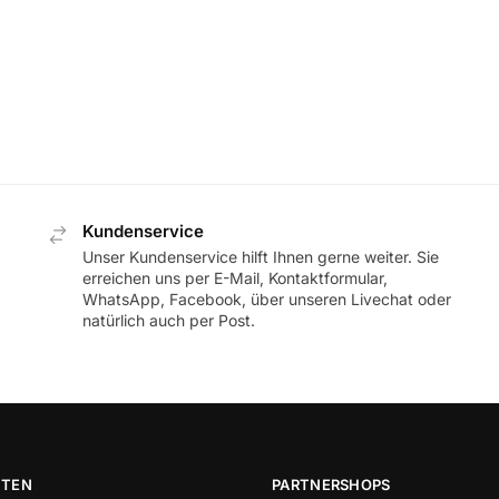
Kundenservice
Unser Kundenservice hilft Ihnen gerne weiter. Sie
erreichen uns per E-Mail, Kontaktformular,
WhatsApp, Facebook, über unseren Livechat oder
natürlich auch per Post.
ITEN
PARTNERSHOPS