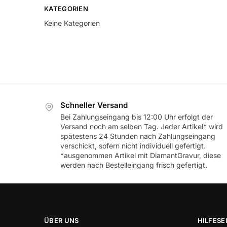
KATEGORIEN
Keine Kategorien
Schneller Versand
Bei Zahlungseingang bis 12:00 Uhr erfolgt der
Versand noch am selben Tag. Jeder Artikel* wird
spätestens 24 Stunden nach Zahlungseingang
verschickt, sofern nicht individuell gefertigt.
*ausgenommen Artikel mit DiamantGravur, diese
werden nach Bestelleingang frisch gefertigt.
ÜBER UNS
HILFESE