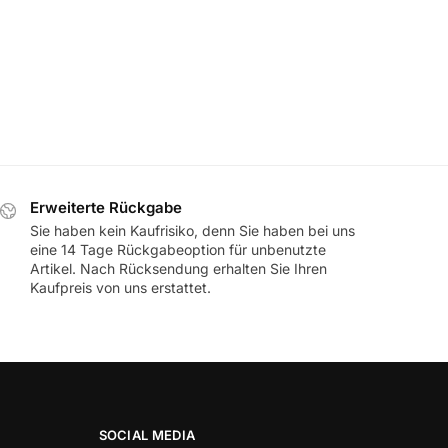
Erweiterte Rückgabe
Sie haben kein Kaufrisiko, denn Sie haben bei uns
eine 14 Tage Rückgabeoption für unbenutzte
Artikel. Nach Rücksendung erhalten Sie Ihren
Kaufpreis von uns erstattet.
SOCIAL MEDIA