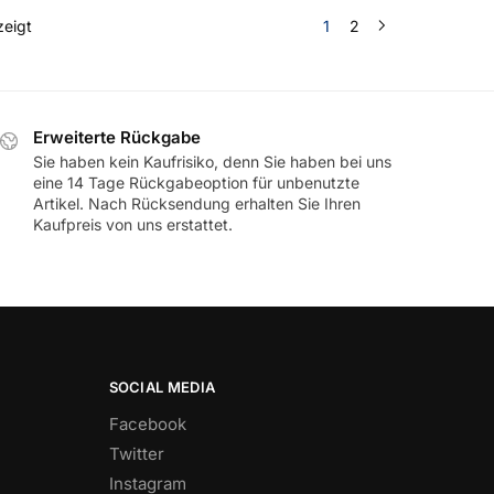
zeigt
1
2
Erweiterte Rückgabe
Sie haben kein Kaufrisiko, denn Sie haben bei uns
eine 14 Tage Rückgabeoption für unbenutzte
Artikel. Nach Rücksendung erhalten Sie Ihren
Kaufpreis von uns erstattet.
SOCIAL MEDIA
Facebook
Twitter
Instagram