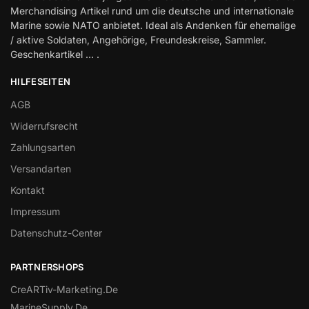
Merchandising Artikel rund um die deutsche und internationale
Marine sowie NATO anbietet. Ideal als Andenken für ehemalige
/ aktive Soldaten, Angehörige, Freundeskreise, Sammler.
Geschenkartikel … .
HILFESEITEN
AGB
Widerrufsrecht
Zahlungsarten
Versandarten
Kontakt
Impressum
Datenschutz-Center
PARTNERSHOPS
CreARTiv-Marketing.De
MarineSupply.De