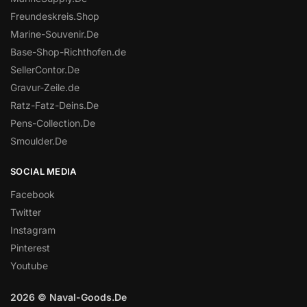
Freundeskreis.Shop
Marine-Souvenir.De
Base-Shop-Richthofen.de
SellerContor.De
Gravur-Zeile.de
Ratz-Fatz-Deins.De
Pens-Collection.De
Smoulder.De
SOCIAL MEDIA
Facebook
Twitter
Instagram
Pinterest
Youtube
2026 © Naval-Goods.De