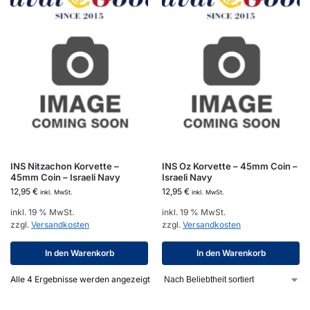
INS Nitzachon Korvette –
INS Oz Korvette – 45mm Coin –
45mm Coin – Israeli Navy
Israeli Navy
12,95
€
12,95
€
inkl. MwSt.
inkl. MwSt.
inkl. 19 % MwSt.
inkl. 19 % MwSt.
zzgl.
Versandkosten
zzgl.
Versandkosten
In den Warenkorb
In den Warenkorb
Alle 4 Ergebnisse werden angezeigt