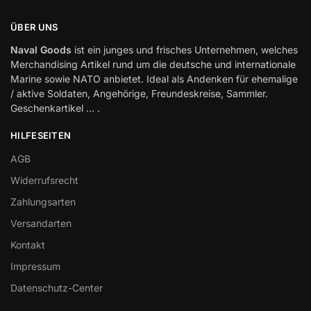
ÜBER UNS
Naval Goods
ist ein junges und frisches Unternehmen, welches
Merchandising Artikel rund um die deutsche und internationale
Marine sowie NATO anbietet. Ideal als Andenken für ehemalige
/ aktive Soldaten, Angehörige, Freundeskreise, Sammler.
Geschenkartikel … .
HILFESEITEN
AGB
Widerrufsrecht
Zahlungsarten
Versandarten
Kontakt
Impressum
Datenschutz-Center