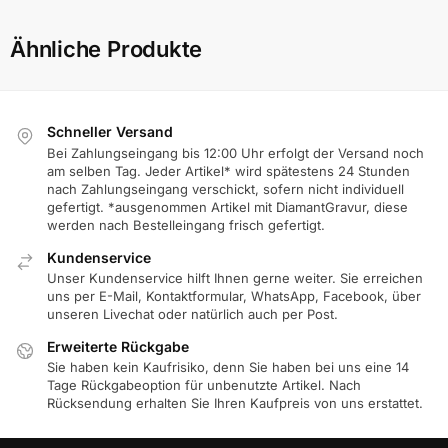
Ähnliche Produkte
Schneller Versand
Bei Zahlungseingang bis 12:00 Uhr erfolgt der Versand noch
am selben Tag. Jeder Artikel* wird spätestens 24 Stunden
nach Zahlungseingang verschickt, sofern nicht individuell
gefertigt. *ausgenommen Artikel mit DiamantGravur, diese
werden nach Bestelleingang frisch gefertigt.
Kundenservice
Unser Kundenservice hilft Ihnen gerne weiter. Sie erreichen
uns per E-Mail, Kontaktformular, WhatsApp, Facebook, über
unseren Livechat oder natürlich auch per Post.
Erweiterte Rückgabe
Sie haben kein Kaufrisiko, denn Sie haben bei uns eine 14
Tage Rückgabeoption für unbenutzte Artikel. Nach
Rücksendung erhalten Sie Ihren Kaufpreis von uns erstattet.