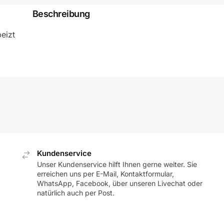
Beschreibung
eizt
Kundenservice
Unser Kundenservice hilft Ihnen gerne weiter. Sie
erreichen uns per E-Mail, Kontaktformular,
WhatsApp, Facebook, über unseren Livechat oder
natürlich auch per Post.