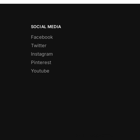
SOCIAL MEDIA
Facebook
Twitter
Instagram
Pinterest
Youtube
ZAHLUNGSARTEN