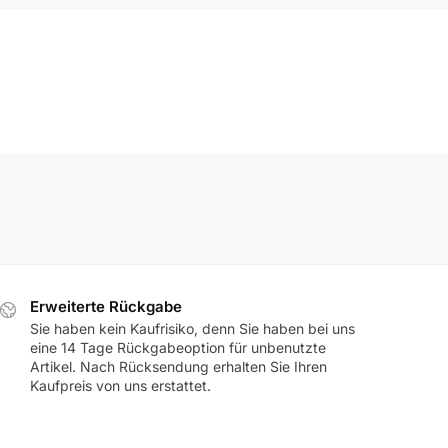
Erweiterte Rückgabe
Sie haben kein Kaufrisiko, denn Sie haben bei uns
eine 14 Tage Rückgabeoption für unbenutzte
Artikel. Nach Rücksendung erhalten Sie Ihren
Kaufpreis von uns erstattet.