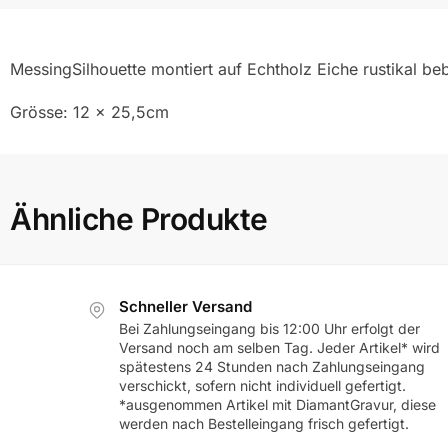
MessingSilhouette montiert auf Echtholz Eiche rustikal beb
Grösse: 12 x 25,5cm
Ähnliche Produkte
Schneller Versand
Bei Zahlungseingang bis 12:00 Uhr erfolgt der
Versand noch am selben Tag. Jeder Artikel* wird
spätestens 24 Stunden nach Zahlungseingang
verschickt, sofern nicht individuell gefertigt.
*ausgenommen Artikel mit DiamantGravur, diese
werden nach Bestelleingang frisch gefertigt.