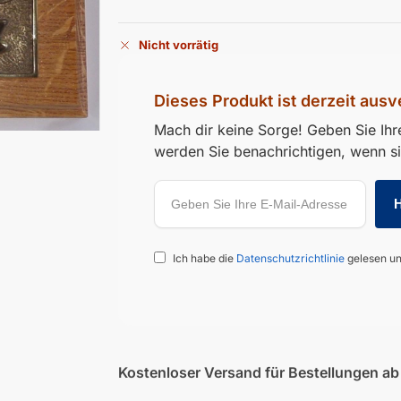
Nicht vorrätig
Dieses Produkt ist derzeit ausv
Mach dir keine Sorge! Geben Sie Ihre
werden Sie benachrichtigen, wenn sie
Ich habe die
Datenschutzrichtlinie
gelesen un
Kostenloser Versand für Bestellungen a