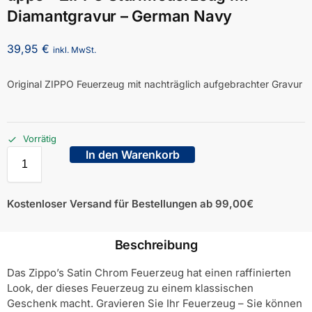
Diamantgravur – German Navy
39,95
€
inkl. MwSt.
Original ZIPPO Feuerzeug mit nachträglich aufgebrachter Gravur
Vorrätig
In den Warenkorb
Kostenloser Versand für Bestellungen ab 99,00€
Beschreibung
Das Zippo’s Satin Chrom Feuerzeug hat einen raffinierten
Look, der dieses Feuerzeug zu einem klassischen
Geschenk macht. Gravieren Sie Ihr Feuerzeug – Sie können