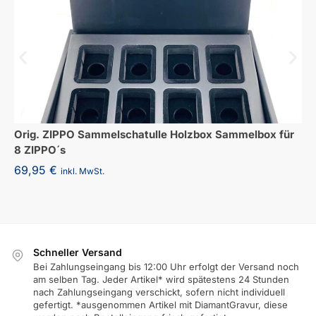
Orig. ZIPPO Sammelschatulle Holzbox Sammelbox für
8 ZIPPO´s
69,95
€
inkl. MwSt.
Schneller Versand
Bei Zahlungseingang bis 12:00 Uhr erfolgt der Versand noch
am selben Tag. Jeder Artikel* wird spätestens 24 Stunden
nach Zahlungseingang verschickt, sofern nicht individuell
gefertigt. *ausgenommen Artikel mit DiamantGravur, diese