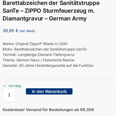
Barettabzeichen der Sanitätstruppe
SanTe – ZIPPO Sturmfeuerzeug m.
Diamantgravur – German Army
39,95
€
inkl. MwSt.
Marke: Original Zippo® (Made in USA)
Motiv: Barettabzeichen der Sanitätstruppe SanTe
Technik: Langlebige Diamant-Tiefengravur
Thema: German Navy / Historische Marine
Garantie: 30 Jahre Herstellergarantie auf die Funktion
Vorrätig
In den Warenkorb
Kostenloser Versand für Bestellungen ab 99,00€