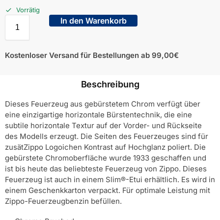
Vorrätig
In den Warenkorb
Kostenloser Versand für Bestellungen ab 99,00€
Beschreibung
Dieses Feuerzeug aus gebürstetem Chrom verfügt über
eine einzigartige horizontale Bürstentechnik, die eine
subtile horizontale Textur auf der Vorder- und Rückseite
des Modells erzeugt. Die Seiten des Feuerzeuges sind für
zusätZippo Logoichen Kontrast auf Hochglanz poliert. Die
gebürstete Chromoberfläche wurde 1933 geschaffen und
ist bis heute das beliebteste Feuerzeug von Zippo. Dieses
Feuerzeug ist auch in einem Slim®-Etui erhältlich. Es wird in
einem Geschenkkarton verpackt. Für optimale Leistung mit
Zippo-Feuerzeugbenzin befüllen.