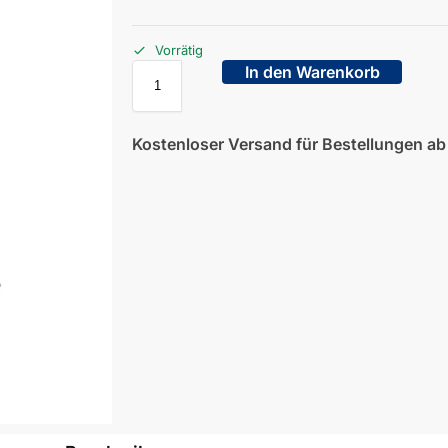
Vorrätig
In den Warenkorb
Kostenloser Versand für Bestellungen a