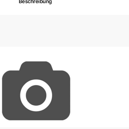
Beschreibung