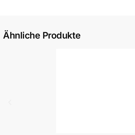
Ähnliche Produkte