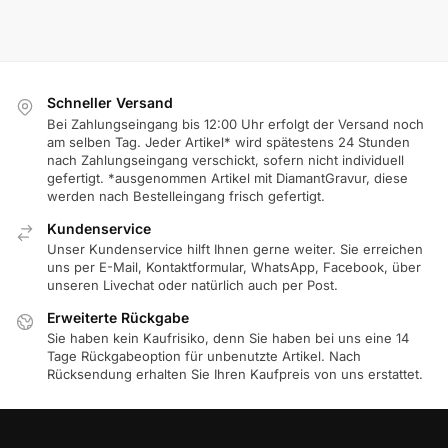
Schneller Versand
Bei Zahlungseingang bis 12:00 Uhr erfolgt der Versand noch
am selben Tag. Jeder Artikel* wird spätestens 24 Stunden
nach Zahlungseingang verschickt, sofern nicht individuell
gefertigt. *ausgenommen Artikel mit DiamantGravur, diese
werden nach Bestelleingang frisch gefertigt.
Kundenservice
Unser Kundenservice hilft Ihnen gerne weiter. Sie erreichen
uns per E-Mail, Kontaktformular, WhatsApp, Facebook, über
unseren Livechat oder natürlich auch per Post.
Erweiterte Rückgabe
Sie haben kein Kaufrisiko, denn Sie haben bei uns eine 14
Tage Rückgabeoption für unbenutzte Artikel. Nach
Rücksendung erhalten Sie Ihren Kaufpreis von uns erstattet.