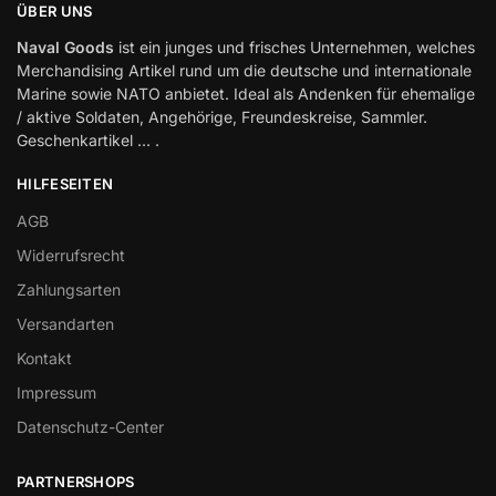
ÜBER UNS
Naval Goods
ist ein junges und frisches Unternehmen, welches
Merchandising Artikel rund um die deutsche und internationale
Marine sowie NATO anbietet. Ideal als Andenken für ehemalige
/ aktive Soldaten, Angehörige, Freundeskreise, Sammler.
Geschenkartikel … .
HILFESEITEN
AGB
Widerrufsrecht
Zahlungsarten
Versandarten
Kontakt
Impressum
Datenschutz-Center
PARTNERSHOPS