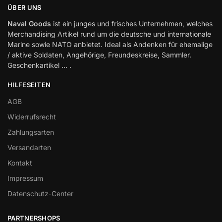
ÜBER UNS
Naval Goods
ist ein junges und frisches Unternehmen, welches
Merchandising Artikel rund um die deutsche und internationale
Marine sowie NATO anbietet. Ideal als Andenken für ehemalige
/ aktive Soldaten, Angehörige, Freundeskreise, Sammler.
Geschenkartikel … .
HILFESEITEN
AGB
Widerrufsrecht
Zahlungsarten
Versandarten
Kontakt
Impressum
Datenschutz-Center
PARTNERSHOPS