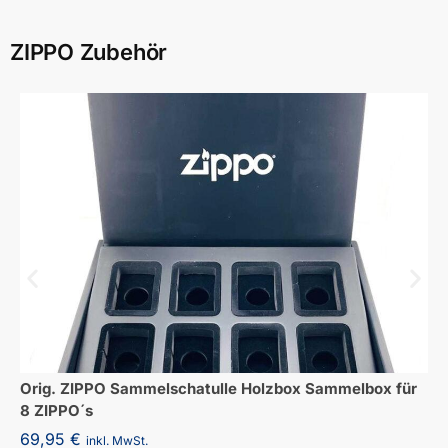
ZIPPO Zubehör
Orig. ZIPPO Sammelschatulle Holzbox Sammelbox für
8 ZIPPO´s
69,95
€
inkl. MwSt.