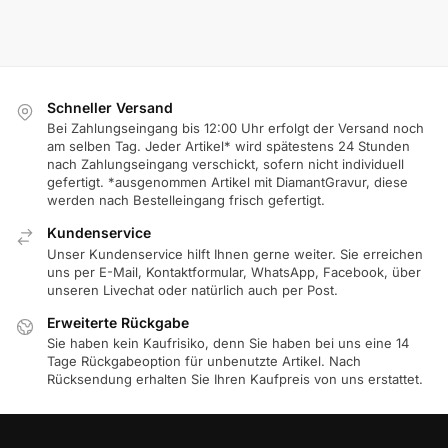
Schneller Versand
Bei Zahlungseingang bis 12:00 Uhr erfolgt der Versand noch
am selben Tag. Jeder Artikel* wird spätestens 24 Stunden
nach Zahlungseingang verschickt, sofern nicht individuell
gefertigt. *ausgenommen Artikel mit DiamantGravur, diese
werden nach Bestelleingang frisch gefertigt.
Kundenservice
Unser Kundenservice hilft Ihnen gerne weiter. Sie erreichen
uns per E-Mail, Kontaktformular, WhatsApp, Facebook, über
unseren Livechat oder natürlich auch per Post.
Erweiterte Rückgabe
Sie haben kein Kaufrisiko, denn Sie haben bei uns eine 14
Tage Rückgabeoption für unbenutzte Artikel. Nach
Rücksendung erhalten Sie Ihren Kaufpreis von uns erstattet.