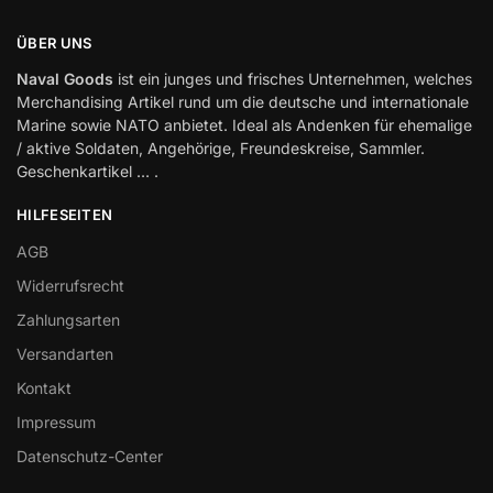
ÜBER UNS
Naval Goods
ist ein junges und frisches Unternehmen, welches
Merchandising Artikel rund um die deutsche und internationale
Marine sowie NATO anbietet. Ideal als Andenken für ehemalige
/ aktive Soldaten, Angehörige, Freundeskreise, Sammler.
Geschenkartikel … .
HILFESEITEN
AGB
Widerrufsrecht
Zahlungsarten
Versandarten
Kontakt
Impressum
Datenschutz-Center