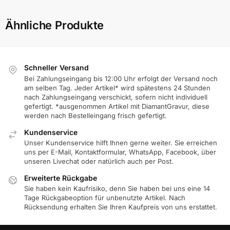
Ähnliche Produkte
Schneller Versand
Bei Zahlungseingang bis 12:00 Uhr erfolgt der Versand noch
am selben Tag. Jeder Artikel* wird spätestens 24 Stunden
nach Zahlungseingang verschickt, sofern nicht individuell
gefertigt. *ausgenommen Artikel mit DiamantGravur, diese
werden nach Bestelleingang frisch gefertigt.
Kundenservice
Unser Kundenservice hilft Ihnen gerne weiter. Sie erreichen
uns per E-Mail, Kontaktformular, WhatsApp, Facebook, über
unseren Livechat oder natürlich auch per Post.
Erweiterte Rückgabe
Sie haben kein Kaufrisiko, denn Sie haben bei uns eine 14
Tage Rückgabeoption für unbenutzte Artikel. Nach
Rücksendung erhalten Sie Ihren Kaufpreis von uns erstattet.