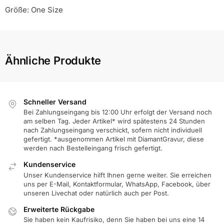
Größe: One Size
Ähnliche Produkte
Schneller Versand
Bei Zahlungseingang bis 12:00 Uhr erfolgt der Versand noch
am selben Tag. Jeder Artikel* wird spätestens 24 Stunden
nach Zahlungseingang verschickt, sofern nicht individuell
gefertigt. *ausgenommen Artikel mit DiamantGravur, diese
werden nach Bestelleingang frisch gefertigt.
Kundenservice
Unser Kundenservice hilft Ihnen gerne weiter. Sie erreichen
uns per E-Mail, Kontaktformular, WhatsApp, Facebook, über
unseren Livechat oder natürlich auch per Post.
Erweiterte Rückgabe
Sie haben kein Kaufrisiko, denn Sie haben bei uns eine 14