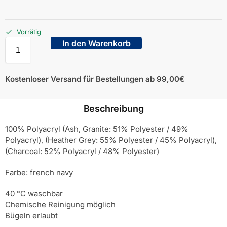
Vorrätig
In den Warenkorb
Kostenloser Versand für Bestellungen ab 99,00€
Beschreibung
100% Polyacryl (Ash, Granite: 51% Polyester / 49%
Polyacryl), (Heather Grey: 55% Polyester / 45% Polyacryl),
(Charcoal: 52% Polyacryl / 48% Polyester)
Farbe: french navy
40 °C waschbar
Chemische Reinigung möglich
Bügeln erlaubt