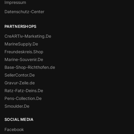
Impressum
Datenschutz-Center
PARTNERSHOPS
CreARTiv-Marketing.De
MarineSupply.De
Freundeskreis.Shop
Marine-Souvenir.De
Base-Shop-Richthofen.de
SellerContor.De
Gravur-Zeile.de
Ratz-Fatz-Deins.De
Pens-Collection.De
Smoulder.De
SOCIAL MEDIA
Facebook