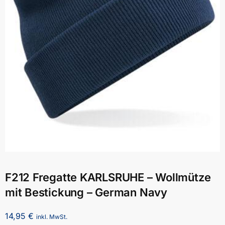
F212 Fregatte KARLSRUHE – Wollmütze
mit Bestickung – German Navy
14,95
€
inkl. MwSt.