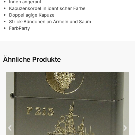
Innen angeraut
Kapuzenkordel in identischer Farbe
Doppellagige Kapuze
Strick-Bündchen an Ärmeln und Saum
FarbParty
Ähnliche Produkte