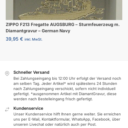
ZIPPO F213 Fregatte AUGSBURG – Sturmfeuerzeug m.
Diamantgravur – German Navy
39,95
€
inkl. MwSt.
Schneller Versand
Bei Zahlungseingang bis 12:00 Uhr erfolgt der Versand noch
am selben Tag. Jeder Artikel* wird spätestens 24 Stunden
nach Zahlungseingang verschickt, sofern nicht individuell
gefertigt. *ausgenommen Artikel mit DiamantGravur, diese
werden nach Bestelleingang frisch gefertigt.
Kundenservice
Unser Kundenservice hilft Ihnen gerne weiter. Sie erreichen
uns per E-Mail, Kontaktformular, WhatsApp, Facebook, über
unseren Livechat oder natürlich auch per Post.