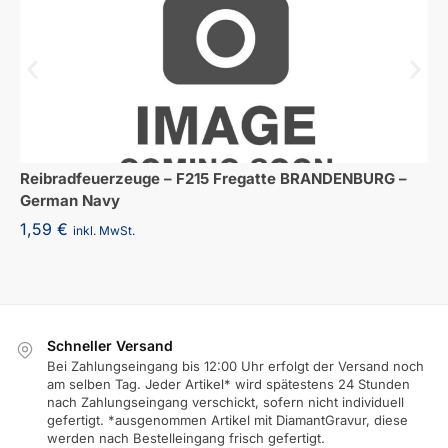
Reibradfeuerzeuge – F215 Fregatte BRANDENBURG –
German Navy
1,59
€
inkl. MwSt.
Schneller Versand
Bei Zahlungseingang bis 12:00 Uhr erfolgt der Versand noch
am selben Tag. Jeder Artikel* wird spätestens 24 Stunden
nach Zahlungseingang verschickt, sofern nicht individuell
gefertigt. *ausgenommen Artikel mit DiamantGravur, diese
werden nach Bestelleingang frisch gefertigt.