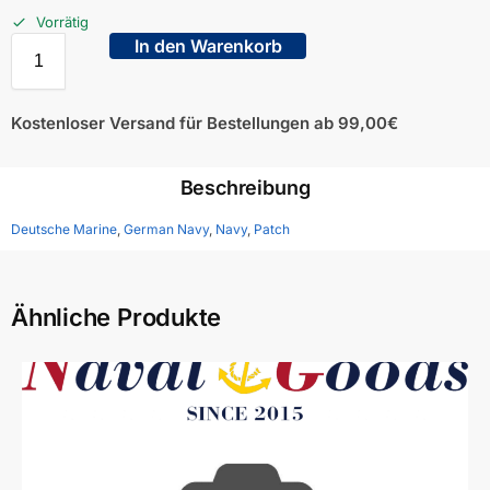
Vorrätig
In den Warenkorb
Kostenloser Versand für Bestellungen ab 99,00€
Beschreibung
Deutsche Marine
,
German Navy
,
Navy
,
Patch
Ähnliche Produkte