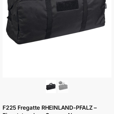
F225 Fregatte RHEINLAND-PFALZ –