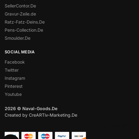
SellerContor.De
Gravur-Zeile.de
Ratz-Fatz-Deins.De
Pens-Collection.De
Smoulder.De
SOCIAL MEDIA
Facebook
Twitter
Instagram
Pinterest
Youtube
2026 © Naval-Goods.De
Created by CreARTiv-Marketing.De
ZAHLUNGSARTEN