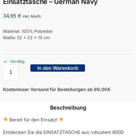
Einsatztasche – German Navy
34,95
€
inkl. MwSt.
Material: 100% Polyester
Maße: 52 x 22 x 15 cm
Vorrätig
In den Warenkorb
Kostenloser Versand für Bestellungen ab 99,00€
Beschreibung
Bereit für den Einsatz!
Entdecken Sie die EINSATZTASCHE aus robustem 600D