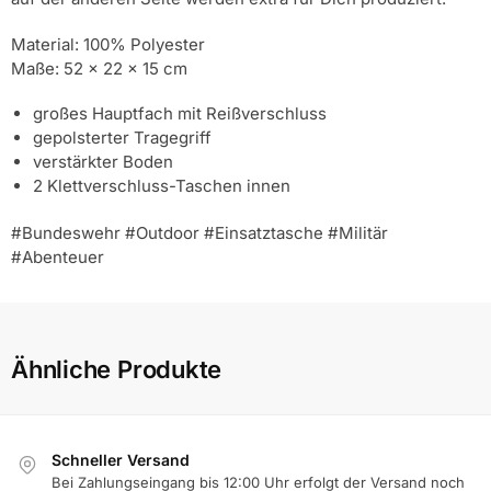
Material: 100% Polyester
Maße: 52 x 22 x 15 cm
großes Hauptfach mit Reißverschluss
gepolsterter Tragegriff
verstärkter Boden
2 Klettverschluss-Taschen innen
#Bundeswehr #Outdoor #Einsatztasche #Militär
#Abenteuer
Ähnliche Produkte
Schneller Versand
Bei Zahlungseingang bis 12:00 Uhr erfolgt der Versand noch