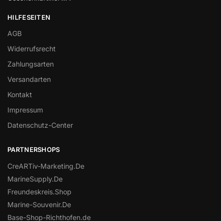
HILFESEITEN
AGB
Widerrufsrecht
Zahlungsarten
Versandarten
Kontakt
Impressum
Datenschutz-Center
PARTNERSHOPS
CreARTiv-Marketing.De
MarineSupply.De
Freundeskreis.Shop
Marine-Souvenir.De
Base-Shop-Richthofen.de