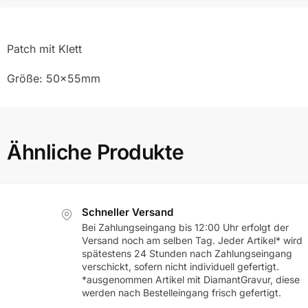
Patch mit Klett
Größe: 50x55mm
Ähnliche Produkte
Schneller Versand
Bei Zahlungseingang bis 12:00 Uhr erfolgt der
Versand noch am selben Tag. Jeder Artikel* wird
spätestens 24 Stunden nach Zahlungseingang
verschickt, sofern nicht individuell gefertigt.
*ausgenommen Artikel mit DiamantGravur, diese
werden nach Bestelleingang frisch gefertigt.