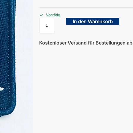
Vorrätig
In den Warenkorb
Kostenloser Versand für Bestellungen a