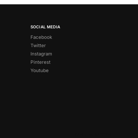
SOCIAL MEDIA
Facebook
Twitter
Instagram
Pinterest
Youtube
ZAHLUNGSARTEN