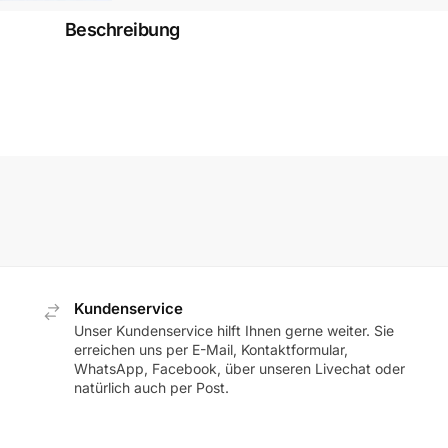
Beschreibung
Kundenservice
Unser Kundenservice hilft Ihnen gerne weiter. Sie
erreichen uns per E-Mail, Kontaktformular,
WhatsApp, Facebook, über unseren Livechat oder
natürlich auch per Post.