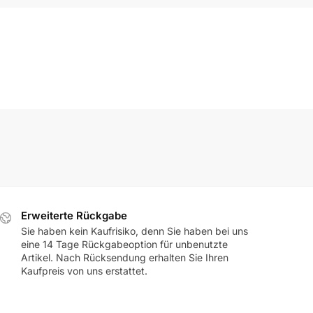
Erweiterte Rückgabe
Sie haben kein Kaufrisiko, denn Sie haben bei uns
eine 14 Tage Rückgabeoption für unbenutzte
Artikel. Nach Rücksendung erhalten Sie Ihren
Kaufpreis von uns erstattet.