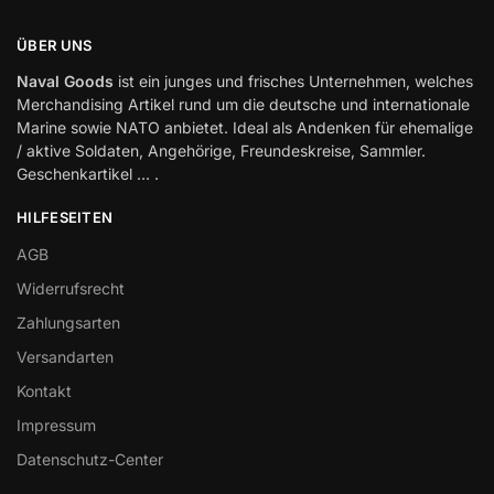
ÜBER UNS
Naval Goods
ist ein junges und frisches Unternehmen, welches
Merchandising Artikel rund um die deutsche und internationale
Marine sowie NATO anbietet. Ideal als Andenken für ehemalige
/ aktive Soldaten, Angehörige, Freundeskreise, Sammler.
Geschenkartikel … .
HILFESEITEN
AGB
Widerrufsrecht
Zahlungsarten
Versandarten
Kontakt
Impressum
Datenschutz-Center