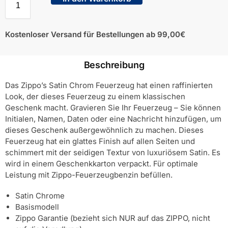
Kostenloser Versand für Bestellungen ab 99,00€
Beschreibung
Das Zippo’s Satin Chrom Feuerzeug hat einen raffinierten
Look, der dieses Feuerzeug zu einem klassischen
Geschenk macht. Gravieren Sie Ihr Feuerzeug – Sie können
Initialen, Namen, Daten oder eine Nachricht hinzufügen, um
dieses Geschenk außergewöhnlich zu machen. Dieses
Feuerzeug hat ein glattes Finish auf allen Seiten und
schimmert mit der seidigen Textur von luxuriösem Satin. Es
wird in einem Geschenkkarton verpackt. Für optimale
Leistung mit Zippo-Feuerzeugbenzin befüllen.
Satin Chrome
Basismodell
Zippo Garantie (bezieht sich NUR auf das ZIPPO, nicht