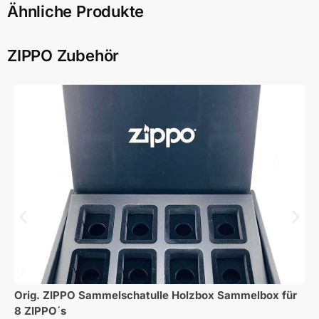
Ähnliche Produkte
ZIPPO Zubehör
Orig. ZIPPO Sammelschatulle Holzbox Sammelbox für
8 ZIPPO´s