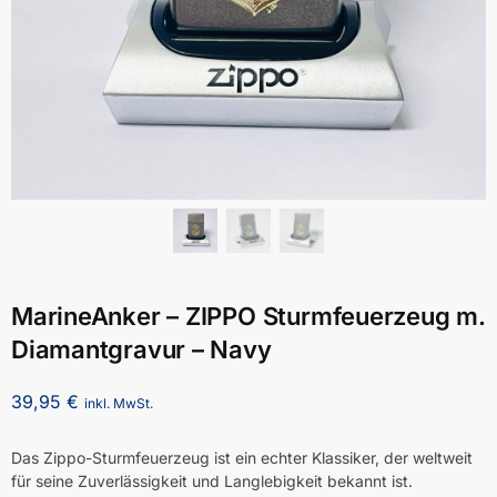
MarineAnker – ZIPPO Sturmfeuerzeug m.
Diamantgravur – Navy
39,95
€
inkl. MwSt.
Das Zippo-Sturmfeuerzeug ist ein echter Klassiker, der weltweit
für seine Zuverlässigkeit und Langlebigkeit bekannt ist.