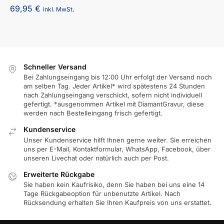
69,95
€
inkl. MwSt.
Schneller Versand
Bei Zahlungseingang bis 12:00 Uhr erfolgt der Versand noch
am selben Tag. Jeder Artikel* wird spätestens 24 Stunden
nach Zahlungseingang verschickt, sofern nicht individuell
gefertigt. *ausgenommen Artikel mit DiamantGravur, diese
werden nach Bestelleingang frisch gefertigt.
Kundenservice
Unser Kundenservice hilft Ihnen gerne weiter. Sie erreichen
uns per E-Mail, Kontaktformular, WhatsApp, Facebook, über
unseren Livechat oder natürlich auch per Post.
Erweiterte Rückgabe
Sie haben kein Kaufrisiko, denn Sie haben bei uns eine 14
Tage Rückgabeoption für unbenutzte Artikel. Nach
Rücksendung erhalten Sie Ihren Kaufpreis von uns erstattet.