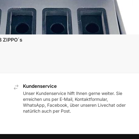
8 ZIPPO´s
Kundenservice
Unser Kundenservice hilft Ihnen gerne weiter. Sie
erreichen uns per E-Mail, Kontaktformular,
WhatsApp, Facebook, über unseren Livechat oder
natürlich auch per Post.