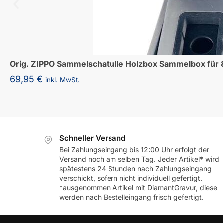
Orig. ZIPPO Sammelschatulle Holzbox Sammelbox für 
69,95
€
inkl. MwSt.
Schneller Versand
Bei Zahlungseingang bis 12:00 Uhr erfolgt der
Versand noch am selben Tag. Jeder Artikel* wird
spätestens 24 Stunden nach Zahlungseingang
verschickt, sofern nicht individuell gefertigt.
*ausgenommen Artikel mit DiamantGravur, diese
werden nach Bestelleingang frisch gefertigt.