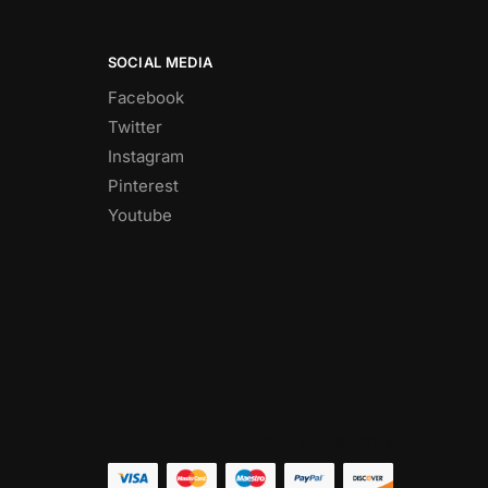
SOCIAL MEDIA
Facebook
Twitter
Instagram
Pinterest
Youtube
ZAHLUNGSARTEN