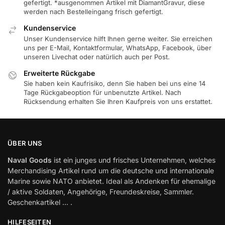
gefertigt. *ausgenommen Artikel mit DiamantGravur, diese
werden nach Bestelleingang frisch gefertigt.
Kundenservice
Unser Kundenservice hilft Ihnen gerne weiter. Sie erreichen
uns per E-Mail, Kontaktformular, WhatsApp, Facebook, über
unseren Livechat oder natürlich auch per Post.
Erweiterte Rückgabe
Sie haben kein Kaufrisiko, denn Sie haben bei uns eine 14
Tage Rückgabeoption für unbenutzte Artikel. Nach
Rücksendung erhalten Sie Ihren Kaufpreis von uns erstattet.
ÜBER UNS
Naval Goods
ist ein junges und frisches Unternehmen, welches
Merchandising Artikel rund um die deutsche und internationale
Marine sowie NATO anbietet. Ideal als Andenken für ehemalige
/ aktive Soldaten, Angehörige, Freundeskreise, Sammler.
Geschenkartikel … .
HILFESEITEN