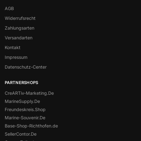
AGB
Widerrufsrecht
Zahlungsarten
Versandarten
Kontakt
Impressum
Datenschutz-Center
PARTNERSHOPS
CreARTiv-Marketing.De
MarineSupply.De
Freundeskreis.Shop
Marine-Souvenir.De
Base-Shop-Richthofen.de
SellerContor.De