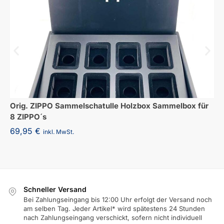
Orig. ZIPPO Sammelschatulle Holzbox Sammelbox für
8 ZIPPO´s
69,95
€
inkl. MwSt.
Schneller Versand
Bei Zahlungseingang bis 12:00 Uhr erfolgt der Versand noch
am selben Tag. Jeder Artikel* wird spätestens 24 Stunden
nach Zahlungseingang verschickt, sofern nicht individuell