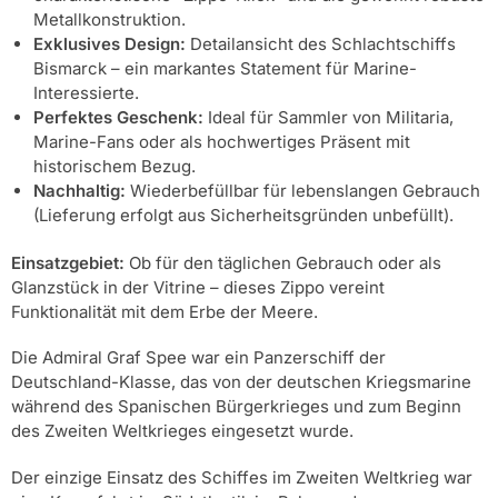
Metallkonstruktion.
Exklusives Design:
Detailansicht des Schlachtschiffs
Bismarck – ein markantes Statement für Marine-
Interessierte.
Perfektes Geschenk:
Ideal für Sammler von Militaria,
Marine-Fans oder als hochwertiges Präsent mit
historischem Bezug.
Nachhaltig:
Wiederbefüllbar für lebenslangen Gebrauch
(Lieferung erfolgt aus Sicherheitsgründen unbefüllt).
Einsatzgebiet:
Ob für den täglichen Gebrauch oder als
Glanzstück in der Vitrine – dieses Zippo vereint
Funktionalität mit dem Erbe der Meere.
Die Admiral Graf Spee war ein Panzerschiff der
Deutschland-Klasse, das von der deutschen Kriegsmarine
während des Spanischen Bürgerkrieges und zum Beginn
des Zweiten Weltkrieges eingesetzt wurde.
Der einzige Einsatz des Schiffes im Zweiten Weltkrieg war