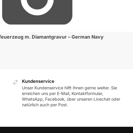
euerzeug m. Diamantgravur – German Navy
Kundenservice
Unser Kundenservice hilft Ihnen gerne weiter. Sie
erreichen uns per E-Mail, Kontaktformular,
WhatsApp, Facebook, über unseren Livechat oder
natürlich auch per Post.