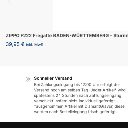
ZIPPO F222 Fregatte BADEN-WÜRTTEMBERG – Sturmf
39,95
€
inkl. MwSt.
Schneller Versand
Bei Zahlungseingang bis 12:00 Uhr erfolgt der
Versand noch am selben Tag. Jeder Artikel* wird
spätestens 24 Stunden nach Zahlungseingang
verschickt, sofern nicht individuell gefertigt.
*ausgenommen Artikel mit DiamantGravur, diese
werden nach Bestelleingang frisch gefertigt.