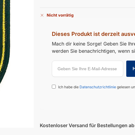
Nicht vorrätig
Dieses Produkt ist derzeit ausv
Mach dir keine Sorge! Geben Sie Ihre
werden Sie benachrichtigen, wenn sie
Ich habe die
Datenschutzrichtlinie
gelesen un
Kostenloser Versand für Bestellungen a