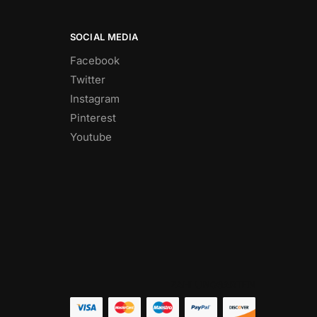
SOCIAL MEDIA
Facebook
Twitter
Instagram
Pinterest
Youtube
ZAHLUNGSARTEN