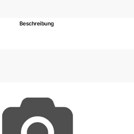
Beschreibung