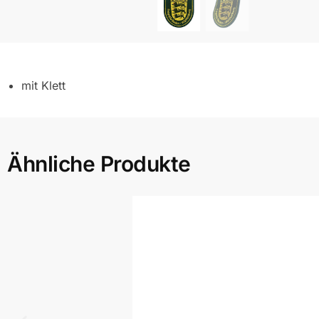
mit Klett
Ähnliche Produkte