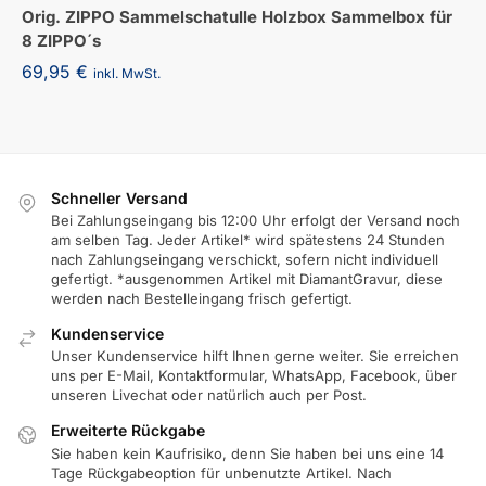
Orig. ZIPPO Sammelschatulle Holzbox Sammelbox für
8 ZIPPO´s
69,95
€
inkl. MwSt.
Schneller Versand
Bei Zahlungseingang bis 12:00 Uhr erfolgt der Versand noch
am selben Tag. Jeder Artikel* wird spätestens 24 Stunden
nach Zahlungseingang verschickt, sofern nicht individuell
gefertigt. *ausgenommen Artikel mit DiamantGravur, diese
werden nach Bestelleingang frisch gefertigt.
Kundenservice
Unser Kundenservice hilft Ihnen gerne weiter. Sie erreichen
uns per E-Mail, Kontaktformular, WhatsApp, Facebook, über
unseren Livechat oder natürlich auch per Post.
Erweiterte Rückgabe
Sie haben kein Kaufrisiko, denn Sie haben bei uns eine 14
Tage Rückgabeoption für unbenutzte Artikel. Nach