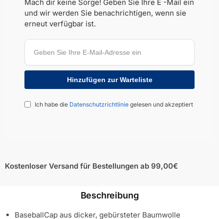
Mach dir keine Sorge! Geben Sie Ihre E -Mail ein
und wir werden Sie benachrichtigen, wenn sie
erneut verfügbar ist.
Ich habe die
Datenschutzrichtlinie
gelesen und akzeptiert
Kostenloser Versand für Bestellungen ab 99,00€
Beschreibung
BaseballCap aus dicker, gebürsteter Baumwolle