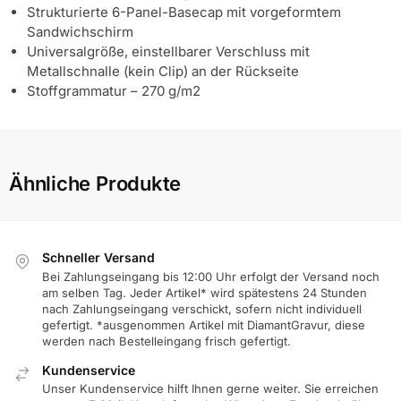
Strukturierte 6-Panel-Basecap mit vorgeformtem
Sandwichschirm
Universalgröße, einstellbarer Verschluss mit
Metallschnalle (kein Clip) an der Rückseite
Stoffgrammatur – 270 g/m2
Ähnliche Produkte
Schneller Versand
Bei Zahlungseingang bis 12:00 Uhr erfolgt der Versand noch
am selben Tag. Jeder Artikel* wird spätestens 24 Stunden
nach Zahlungseingang verschickt, sofern nicht individuell
gefertigt. *ausgenommen Artikel mit DiamantGravur, diese
werden nach Bestelleingang frisch gefertigt.
Kundenservice
Unser Kundenservice hilft Ihnen gerne weiter. Sie erreichen