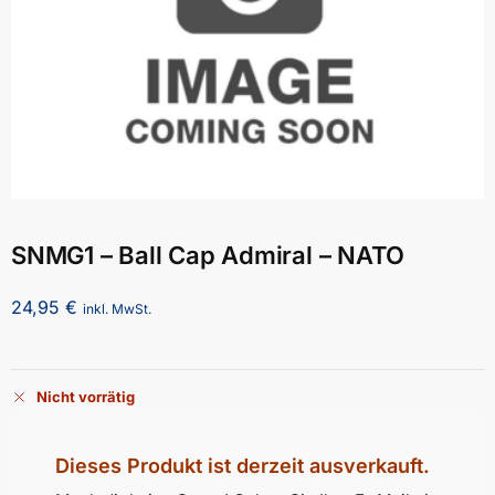
SNMG1 – Ball Cap Admiral – NATO
24,95
€
inkl. MwSt.
Nicht vorrätig
Dieses Produkt ist derzeit ausverkauft.