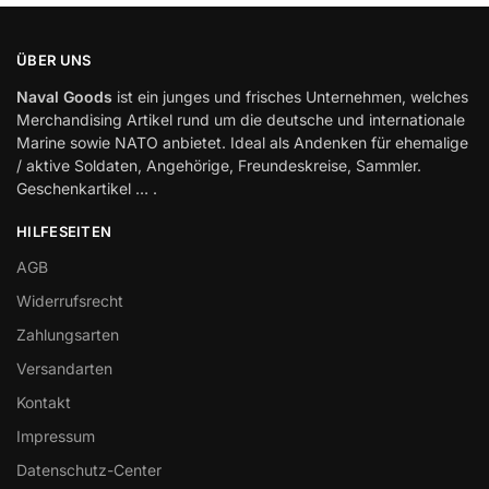
ÜBER UNS
Naval Goods
ist ein junges und frisches Unternehmen, welches
Merchandising Artikel rund um die deutsche und internationale
Marine sowie NATO anbietet. Ideal als Andenken für ehemalige
/ aktive Soldaten, Angehörige, Freundeskreise, Sammler.
Geschenkartikel … .
HILFESEITEN
AGB
Widerrufsrecht
Zahlungsarten
Versandarten
Kontakt
Impressum
Datenschutz-Center