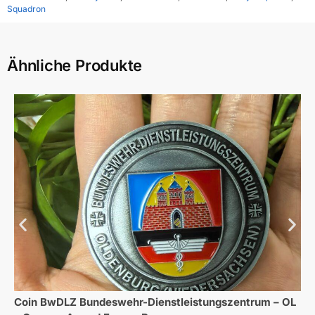
Squadron
Ähnliche Produkte
Coin BwDLZ Bundeswehr-Dienstleistungszentrum – OL