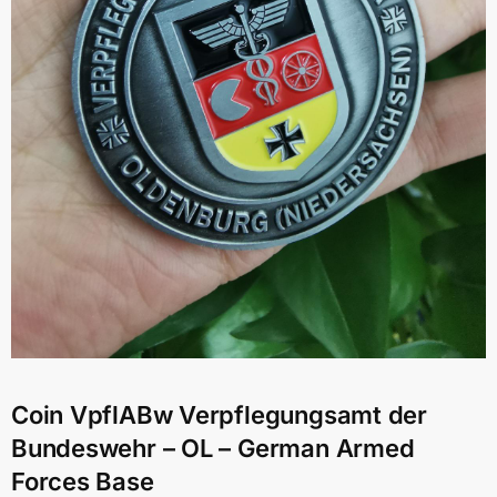
Coin VpflABw Verpflegungsamt der
Bundeswehr – OL – German Armed
Forces Base