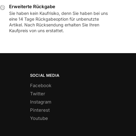
Erweiterte Rückgabe
Sie haben kein Kaufrisiko, denn Sie haben bei uns
eine 14 Tage Rückgabeoption für unbenutzte
Artikel. Nach Rücksendung erhalten Sie Ihren
Kaufpreis von uns erstattet.
SOCIAL MEDIA
Facebook
Twitter
Instagram
Pinterest
Youtube