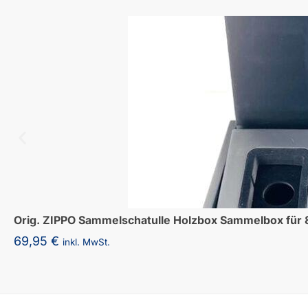
Orig. ZIPPO Sammelschatulle Holzbox Sammelbox für 
69,95
€
inkl. MwSt.