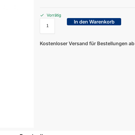
Vorrätig
In den Warenkorb
Kostenloser Versand für Bestellungen a