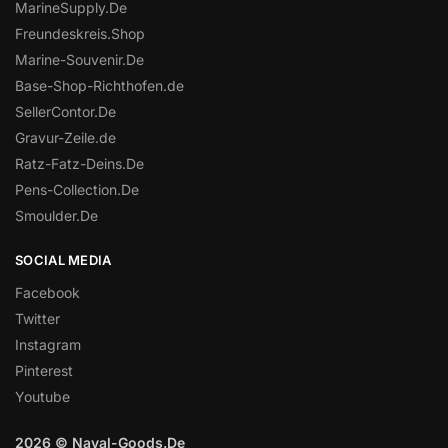
MarineSupply.De
Freundeskreis.Shop
Marine-Souvenir.De
Base-Shop-Richthofen.de
SellerContor.De
Gravur-Zeile.de
Ratz-Fatz-Deins.De
Pens-Collection.De
Smoulder.De
SOCIAL MEDIA
Facebook
Twitter
Instagram
Pinterest
Youtube
2026 © Naval-Goods.De