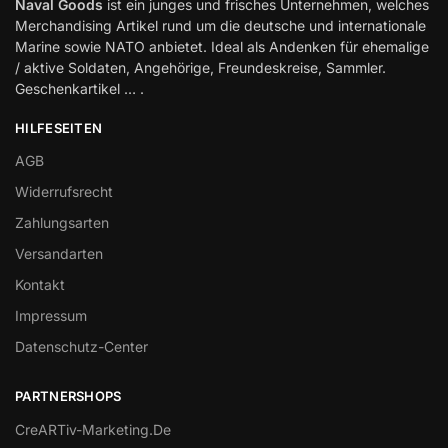
Naval Goods
ist ein junges und frisches Unternehmen, welches
Merchandising Artikel rund um die deutsche und internationale
Marine sowie NATO anbietet. Ideal als Andenken für ehemalige
/ aktive Soldaten, Angehörige, Freundeskreise, Sammler.
Geschenkartikel … .
HILFESEITEN
AGB
Widerrufsrecht
Zahlungsarten
Versandarten
Kontakt
Impressum
Datenschutz-Center
PARTNERSHOPS
CreARTiv-Marketing.De