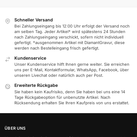
Schneller Versand
Bei Zahlungseingang bis 12:00 Uhr erfolgt der Versand noch
am selben Tag. Jeder Artikel* wird spätestens 24 Stunden
nach Zahlungseingang verschickt, sofern nicht individuell
gefertigt. *ausgenommen Artikel mit DiamantGravur, diese
werden nach Bestelleingang frisch gefertigt.
Kundenservice
Unser Kundenservice hilft Ihnen gerne weiter. Sie erreichen
uns per E-Mail, Kontaktformular, WhatsApp, Facebook, über
unseren Livechat oder natürlich auch per Post.
Erweiterte Rückgabe
Sie haben kein Kaufrisiko, denn Sie haben bei uns eine 14
Tage Rückgabeoption für unbenutzte Artikel. Nach
Rücksendung erhalten Sie Ihren Kaufpreis von uns erstattet.
ÜBER UNS