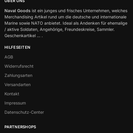
ÜBER UNS
Naval Goods
ist ein junges und frisches Unternehmen, welches
Merchandising Artikel rund um die deutsche und internationale
Marine sowie NATO anbietet. Ideal als Andenken für ehemalige
/ aktive Soldaten, Angehörige, Freundeskreise, Sammler.
Geschenkartikel … .
HILFESEITEN
AGB
Widerrufsrecht
Zahlungsarten
Versandarten
Kontakt
Impressum
Datenschutz-Center
PARTNERSHOPS