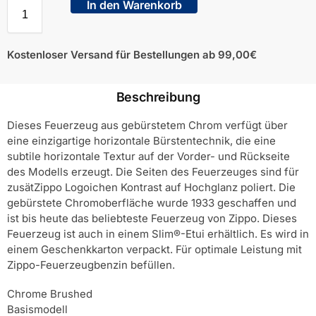
In den Warenkorb
Kostenloser Versand für Bestellungen ab 99,00€
Beschreibung
Dieses Feuerzeug aus gebürstetem Chrom verfügt über
eine einzigartige horizontale Bürstentechnik, die eine
subtile horizontale Textur auf der Vorder- und Rückseite
des Modells erzeugt. Die Seiten des Feuerzeuges sind für
zusätZippo Logoichen Kontrast auf Hochglanz poliert. Die
gebürstete Chromoberfläche wurde 1933 geschaffen und
ist bis heute das beliebteste Feuerzeug von Zippo. Dieses
Feuerzeug ist auch in einem Slim®-Etui erhältlich. Es wird in
einem Geschenkkarton verpackt. Für optimale Leistung mit
Zippo-Feuerzeugbenzin befüllen.
Chrome Brushed
Basismodell