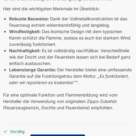
Hier sind die wichtigsten Merkmale im Überblick:
Robuste Bauweise:
Dank der Vollmetallkonstruktion ist das
Feuerzeug extrem widerstandsfähig und langlebig.
Windfestigkeit:
Das ikonische Design mit dem typischen
Kamin schützt die Flamme, sodass es auch bei starkem Wind
zuverlässig funktioniert.
Nachhaltigkeit:
Es ist vollständig nachfüllbar. Verschleißteile
wie der Docht und der Feuerstein lassen sich bei Bedarf ganz
einfach austauschen.
Lebenslange Garantie:
Der Hersteller bietet eine umfassende
Garantie auf die Funktiongetreu dem Motto:
„Es funktioniert,
oder wir reparieren es kostenlos“™
.
Für eine optimale Funktion und Flammenbildung wird vom
Hersteller die Verwendung von originalem Zippo-Zubehör
(Feuerzeugbenzin, Dochte und Feuersteine) empfohlen.
Vorrätig