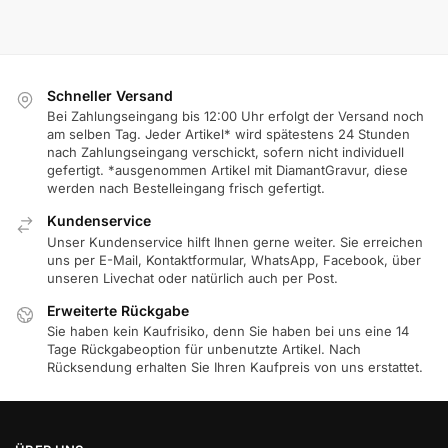
Schneller Versand
Bei Zahlungseingang bis 12:00 Uhr erfolgt der Versand noch
am selben Tag. Jeder Artikel* wird spätestens 24 Stunden
nach Zahlungseingang verschickt, sofern nicht individuell
gefertigt. *ausgenommen Artikel mit DiamantGravur, diese
werden nach Bestelleingang frisch gefertigt.
Kundenservice
Unser Kundenservice hilft Ihnen gerne weiter. Sie erreichen
uns per E-Mail, Kontaktformular, WhatsApp, Facebook, über
unseren Livechat oder natürlich auch per Post.
Erweiterte Rückgabe
Sie haben kein Kaufrisiko, denn Sie haben bei uns eine 14
Tage Rückgabeoption für unbenutzte Artikel. Nach
Rücksendung erhalten Sie Ihren Kaufpreis von uns erstattet.