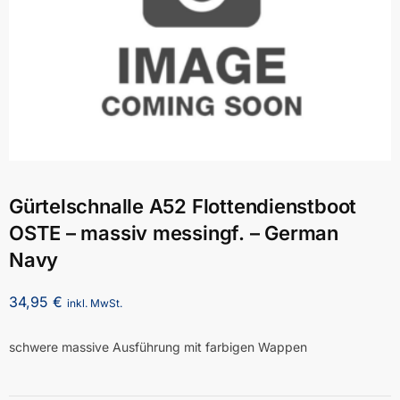
Gürtelschnalle A52 Flottendienstboot
OSTE – massiv messingf. – German
Navy
34,95
€
inkl. MwSt.
schwere massive Ausführung mit farbigen Wappen