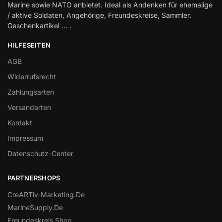
Marine sowie NATO anbietet. Ideal als Andenken für ehemalige
/ aktive Soldaten, Angehörige, Freundeskreise, Sammler.
Geschenkartikel … .
HILFESEITEN
AGB
Widerrufsrecht
Zahlungsarten
Versandarten
Kontakt
Impressum
Datenschutz-Center
PARTNERSHOPS
CreARTiv-Marketing.De
MarineSupply.De
Freundeskreis.Shop