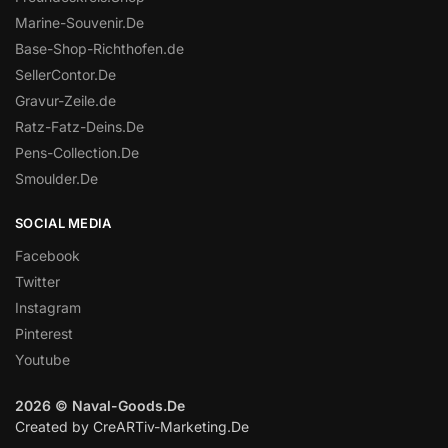
Marine-Souvenir.De
Base-Shop-Richthofen.de
SellerContor.De
Gravur-Zeile.de
Ratz-Fatz-Deins.De
Pens-Collection.De
Smoulder.De
SOCIAL MEDIA
Facebook
Twitter
Instagram
Pinterest
Youtube
2026 © Naval-Goods.De
Created by CreARTiv-Marketing.De