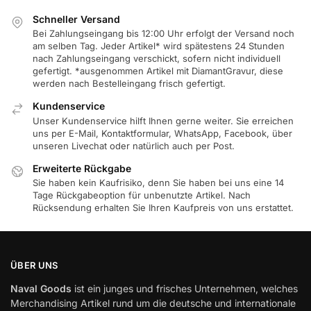
Schneller Versand
Bei Zahlungseingang bis 12:00 Uhr erfolgt der Versand noch
am selben Tag. Jeder Artikel* wird spätestens 24 Stunden
nach Zahlungseingang verschickt, sofern nicht individuell
gefertigt. *ausgenommen Artikel mit DiamantGravur, diese
werden nach Bestelleingang frisch gefertigt.
Kundenservice
Unser Kundenservice hilft Ihnen gerne weiter. Sie erreichen
uns per E-Mail, Kontaktformular, WhatsApp, Facebook, über
unseren Livechat oder natürlich auch per Post.
Erweiterte Rückgabe
Sie haben kein Kaufrisiko, denn Sie haben bei uns eine 14
Tage Rückgabeoption für unbenutzte Artikel. Nach
Rücksendung erhalten Sie Ihren Kaufpreis von uns erstattet.
ÜBER UNS
Naval Goods
ist ein junges und frisches Unternehmen, welches
Merchandising Artikel rund um die deutsche und internationale