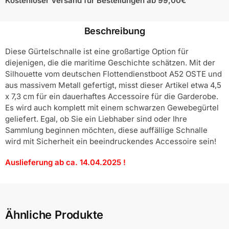
Kostenloser Versand für Bestellungen ab 99,00€
Beschreibung
Diese Gürtelschnalle ist eine großartige Option für
diejenigen, die die maritime Geschichte schätzen. Mit der
Silhouette vom deutschen Flottendienstboot A52 OSTE und
aus massivem Metall gefertigt, misst dieser Artikel etwa 4,5
x 7,3 cm für ein dauerhaftes Accessoire für die Garderobe.
Es wird auch komplett mit einem schwarzen Gewebegürtel
geliefert. Egal, ob Sie ein Liebhaber sind oder Ihre
Sammlung beginnen möchten, diese auffällige Schnalle
wird mit Sicherheit ein beeindruckendes Accessoire sein!
Auslieferung ab ca. 14.04.2025 !
Ähnliche Produkte