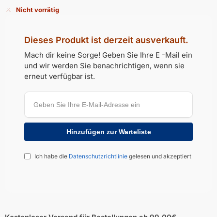
Nicht vorrätig
Dieses Produkt ist derzeit ausverkauft.
Mach dir keine Sorge! Geben Sie Ihre E -Mail ein
und wir werden Sie benachrichtigen, wenn sie
erneut verfügbar ist.
Ich habe die
Datenschutzrichtlinie
gelesen und akzeptiert