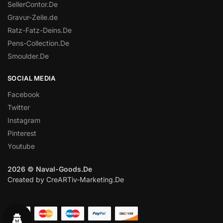
SellerContor.De
Gravur-Zeile.de
Ratz-Fatz-Deins.De
Pens-Collection.De
Smoulder.De
SOCIAL MEDIA
Facebook
Twitter
Instagram
Pinterest
Youtube
2026 © Naval-Goods.De
Created by CreARTiv-Marketing.De
ZAHLUNGSARTEN