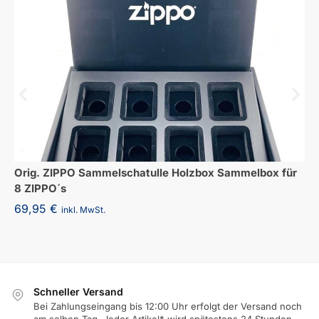
Orig. ZIPPO Sammelschatulle Holzbox Sammelbox für
8 ZIPPO´s
69,95
€
inkl. MwSt.
Schneller Versand
Bei Zahlungseingang bis 12:00 Uhr erfolgt der Versand noch