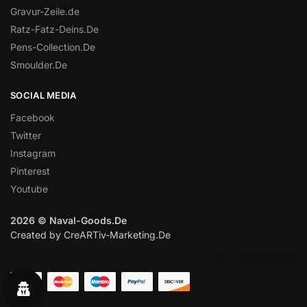
Gravur-Zeile.de
Ratz-Fatz-Deins.De
Pens-Collection.De
Smoulder.De
SOCIAL MEDIA
Facebook
Twitter
Instagram
Pinterest
Youtube
2026 © Naval-Goods.De
Created by CreARTiv-Marketing.De
ZAHLUNGSARTEN