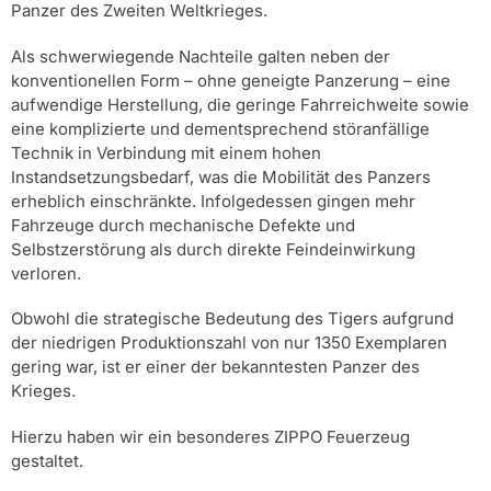
Panzer des Zweiten Weltkrieges.
Als schwerwiegende Nachteile galten neben der
konventionellen Form – ohne geneigte Panzerung – eine
aufwendige Herstellung, die geringe Fahrreichweite sowie
eine komplizierte und dementsprechend störanfällige
Technik in Verbindung mit einem hohen
Instandsetzungsbedarf, was die Mobilität des Panzers
erheblich einschränkte. Infolgedessen gingen mehr
Fahrzeuge durch mechanische Defekte und
Selbstzerstörung als durch direkte Feindeinwirkung
verloren.
Obwohl die strategische Bedeutung des Tigers aufgrund
der niedrigen Produktionszahl von nur 1350 Exemplaren
gering war, ist er einer der bekanntesten Panzer des
Krieges.
Hierzu haben wir ein besonderes ZIPPO Feuerzeug
gestaltet.