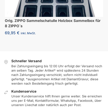
Orig. ZIPPO Sammelschatulle Holzbox Sammelbox für
8 ZIPPO´s
69,95
€
inkl. MwSt.
Schneller Versand
Bei Zahlungseingang bis 12:00 Uhr erfolgt der Versand noch
am selben Tag. Jeder Artikel* wird spätestens 24 Stunden
nach Zahlungseingang verschickt, sofern nicht individuell
gefertigt. *ausgenommen Artikel mit DiamantGravur, diese
werden nach Bestelleingang frisch gefertigt.
Kundenservice
Unser Kundenservice hilft Ihnen gerne weiter. Sie erreichen
uns per E-Mail, Kontaktformular, WhatsApp, Facebook, über
unseren Livechat oder natürlich auch per Post.