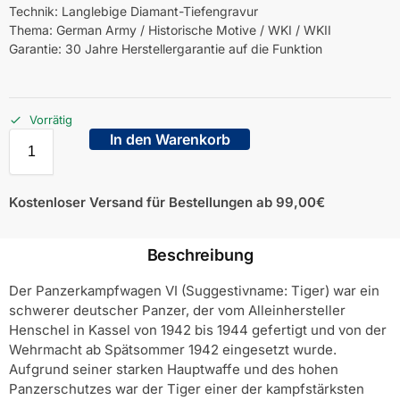
Technik: Langlebige Diamant-Tiefengravur
Thema: German Army / Historische Motive / WKI / WKII
Garantie: 30 Jahre Herstellergarantie auf die Funktion
Vorrätig
In den Warenkorb
Kostenloser Versand für Bestellungen ab 99,00€
Beschreibung
Der Panzerkampfwagen VI (Suggestivname: Tiger) war ein
schwerer deutscher Panzer, der vom Alleinhersteller
Henschel in Kassel von 1942 bis 1944 gefertigt und von der
Wehrmacht ab Spätsommer 1942 eingesetzt wurde.
Aufgrund seiner starken Hauptwaffe und des hohen
Panzerschutzes war der Tiger einer der kampfstärksten